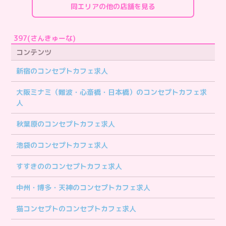
同エリアの他の店舗を見る
397(さんきゅーな)
コンテンツ
新宿のコンセプトカフェ求人
大阪ミナミ（難波・心斎橋・日本橋）のコンセプトカフェ求
人
秋葉原のコンセプトカフェ求人
池袋のコンセプトカフェ求人
すすきののコンセプトカフェ求人
中州・博多・天神のコンセプトカフェ求人
猫コンセプトのコンセプトカフェ求人