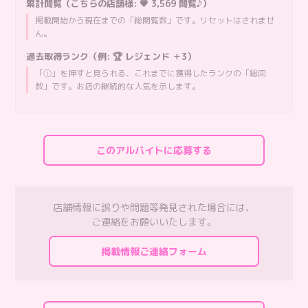
累計閲覧（こちらの店舗様: 💗 3,569 閲覧♪）
掲載開始から現在までの「総閲覧数」です。リセットはされませ
ん。
過去取得ランク（例: 🏆 レジェンド ＋3）
「ⓘ」を押すと見られる、これまでに獲得したランクの「総回
数」です。お店の継続的な人気を示します。
このアルバイトに応募する
店舗情報に誤りや問題等発見された場合には、
ご連絡をお願いいたします。
掲載情報ご連絡フォーム