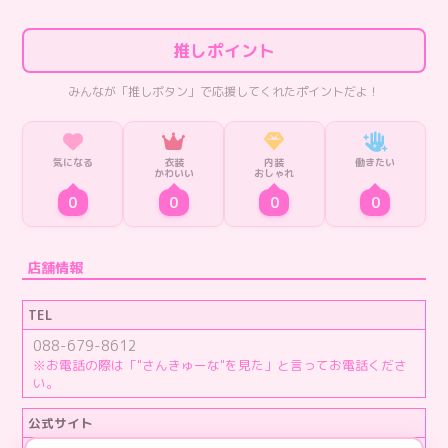
推しポイント
みんなが「推しボタン」で応援してくれたポイントだよ！
気になる
衣装
内装
働きたい
かわいい
おしゃれ
0
0
0
0
店舗情報
TEL
088-679-8612
※お電話の際は「"さんきゅーな"を見た」と言ってお電話くださ
い。
公式サイト