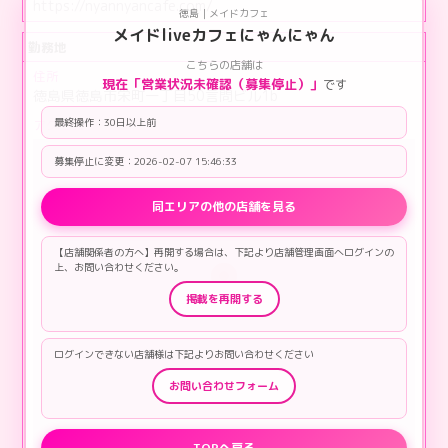
https://nyannyancafe.com/
徳島｜メイドカフェ
メイドliveカフェにゃんにゃん
勤務地
こちらの店舗は
住所
現在「営業状況未確認（募集停止）」
です
徳島県徳島市栄町一丁目50言問ビル1b
最終操作：30日以上前
アクセス
募集停止に変更：2026-02-07 15:46:33
同エリアの他の店舗を見る
【店舗関係者の方へ】再開する場合は、下記より店舗管理画面へログインの
上、お問い合わせください。
掲載を再開する
ログインできない店舗様は下記よりお問い合わせください
お問い合わせフォーム
TOPへ戻る