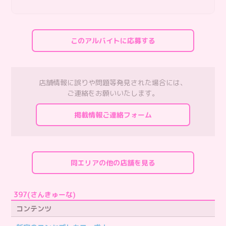
このアルバイトに応募する
店舗情報に誤りや問題等発見された場合には、
ご連絡をお願いいたします。
掲載情報ご連絡フォーム
同エリアの他の店舗を見る
397(さんきゅーな)
コンテンツ